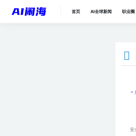
首页
AI全球新闻
职业圈
安