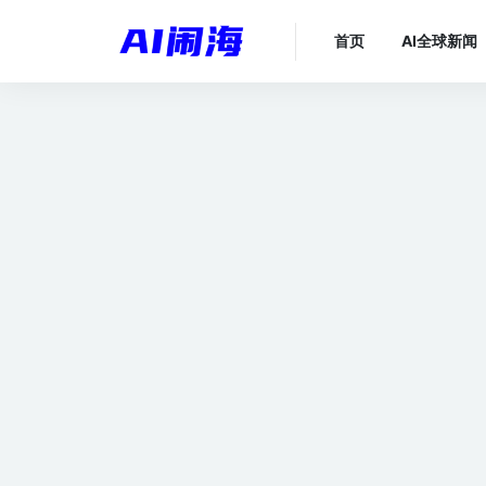
首页
AI全球新闻