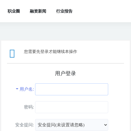
职业圈
融资新闻
行业报告
您需要先登录才能继续本操作
用户登录
用户名
密码:
安全提问: