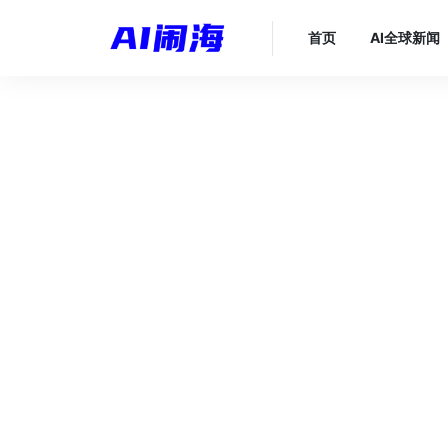
首页
AI全球新闻