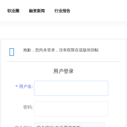
职业圈
融资新闻
行业报告
抱歉，您尚未登录，没有权限在该版块回帖
用户登录
用户名
密码: