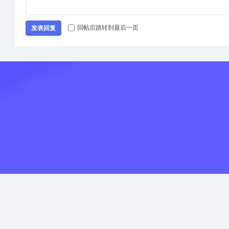
回帖后跳转到最后一页
发表回复