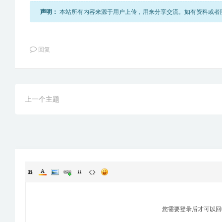
声明：
本站所有内容来源于用户上传，用来分享交流。如有资料或者图片不
回复
上一个主题
您需要登录后才可以