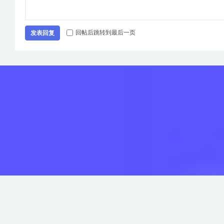
回帖后跳转到最后一页
发表回复