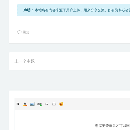
声明：
本站所有内容来源于用户上传，用来分享交流。如有资料或者图片不
回复
上一个主题
您需要登录后才可以