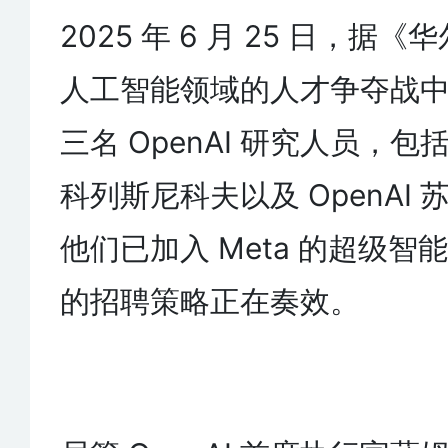
2025 年 6 月 25 日，据
人工智能领域的人才争夺战
三名 OpenAI 研究人员，
科列斯尼科夫以及 OpenAI
他们已加入 Meta 的超级智
的招聘策略正在奏效。