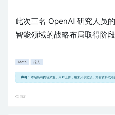
此次三名 OpenAI 研究人员
智能领域的战略布局取得阶
Meta
挖人
声明：
本站所有内容来源于用户上传，用来分享交流。如有资料或者图片不
回复