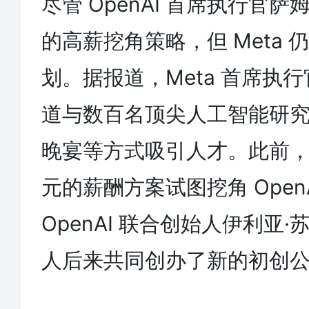
尽管 OpenAI 首席执行官萨
的高薪挖角策略，但 Meta
划。据报道，Meta 首席执
道与数百名顶尖人工智能研
晚宴等方式吸引人才。此前，
元的薪酬方案试图挖角 Open
OpenAI 联合创始人伊利亚
人后来共同创办了新的初创