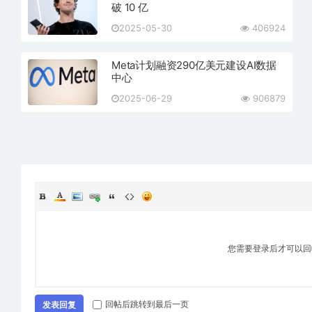
破 10 亿
2025-05-30
406924
Meta计划融资290亿美元建设AI数据
中心
2025-06-29
906879
您需要登录后才可以
回帖后跳转到最后一页
发表回复