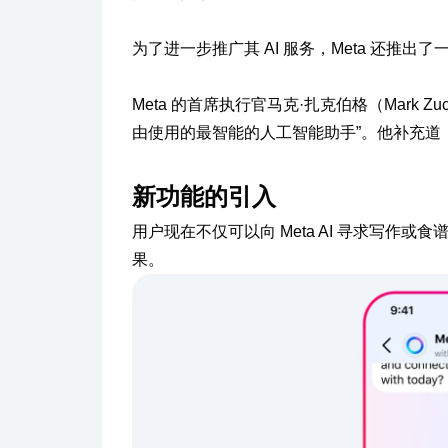
为了进一步推广其 AI 服务，Meta 还推出了
Meta 的首席执行官马克·扎克伯格（Mark Zu
由使用的最智能的人工智能助手”。他补充道：“
新功能的引入
用户现在不仅可以向 Meta AI 寻求写作或食谱
果。