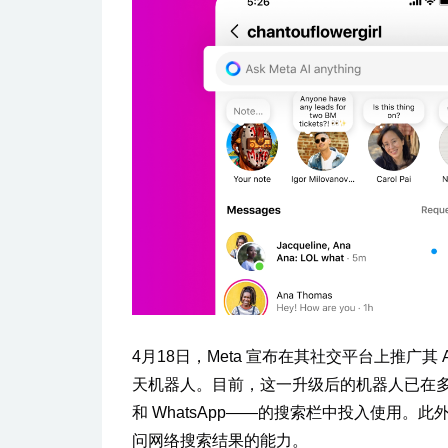
4月18日，Meta 宣布在其社交平台上推广其 A
天机器人。目前，这一升级后的机器人已在多个国家的四
和 WhatsApp——的搜索栏中投入使用。
问网络搜索结果的能力。