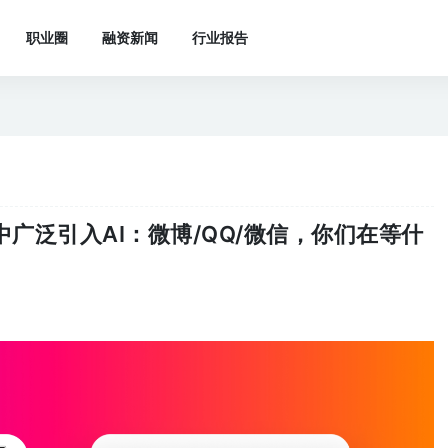
职业圈
融资新闻
行业报告
中广泛引入AI：微博/QQ/微信，你们在等什