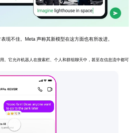
表现不佳。Meta 声称其新模型在这方面也有所改进。
可能多地可用。它允许机器人在搜索栏、个人和群组聊天中，甚至在信息流中都可