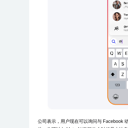
公司表示，用户现在可以询问与 Facebo