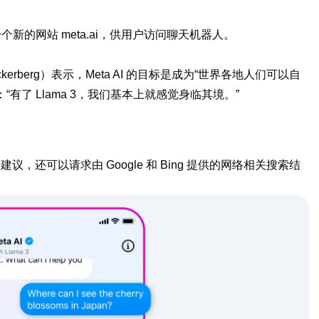
一个新的网站 meta.ai，供用户访问聊天机器人。
ckerberg）表示，Meta AI 的目标是成为“世界各地人们可以自
有了 Llama 3，我们基本上就感觉身临其境。”
建议，还可以请求由 Google 和 Bing 提供的网络相关搜索结