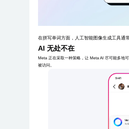
在拼写单词方面，人工智能图像生成工具通常
AI 无处不在
Meta 正在采取一种策略，让 Meta AI 尽
被访问。