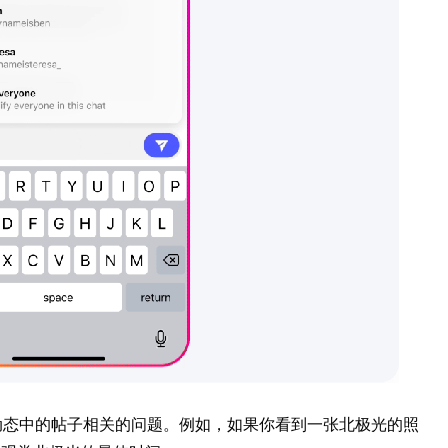
ok 动态中的帖子相关的问题。例如，如果你看到一张北极光的照