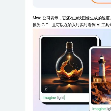
Meta 公司表示，它还在加快图像生成的速度。
换为 GIF，且可以在输入时实时看到 AI 