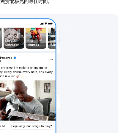
冰岛观赏北极光的最佳时间。