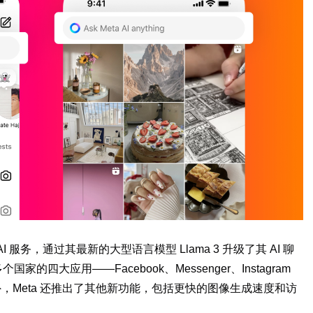
I 服务，通过其最新的大型语言模型 Llama 3 升级了其 AI 聊
大应用——Facebook、Messenger、Instagram
此外，Meta 还推出了其他新功能，包括更快的图像生成速度和访