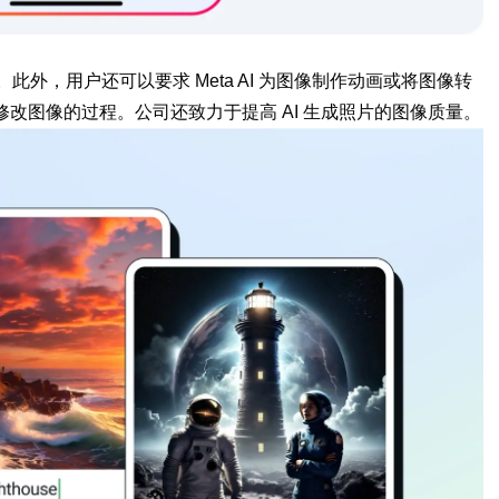
此外，用户还可以要求 Meta AI 为图像制作动画或将图像转
工具修改图像的过程。公司还致力于提高 AI 生成照片的图像质量。