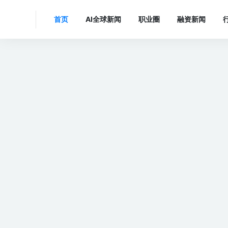
首页
AI全球新闻
职业圈